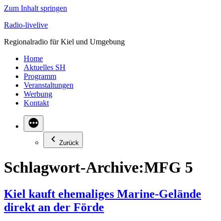
Zum Inhalt springen
Radio-livelive
Regionalradio für Kiel und Umgebung
Home
Aktuelles SH
Programm
Veranstaltungen
Werbung
Kontakt
Zurück
Schlagwort-Archive:
MFG 5
Kiel kauft ehemaliges Marine-Gelände
direkt an der Förde