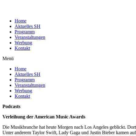
Home
Aktuelles SH
Programm
Veranstaltungen
Werbung
Kontakt
Menü
Home
Aktuelles SH
Programm
Veranstaltungen
Werbung
Kontakt
Podcasts
Verleihung der American Music Awards
Die Musikbranche hat heute Morgen nach Los Angeles geblickt. Dor
Unter anderem Taylor Swift, Lady Gaga und Justin Bieber kamen auf