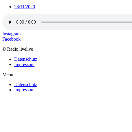
28/11/2020
Instagram
Facebook
© Radio livelive
Datenschutz
Impressum
Menü
Datenschutz
Impressum